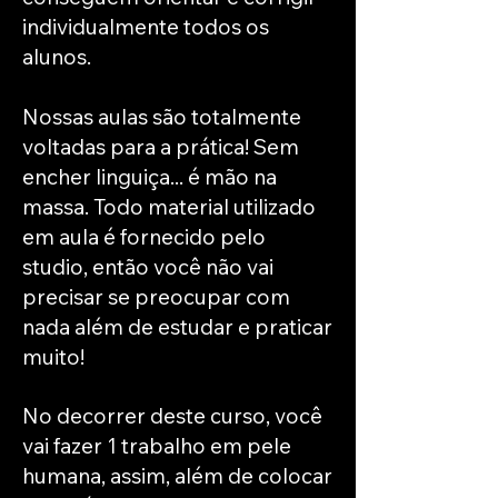
individualmente todos os
alunos.
Nossas aulas são totalmente
voltadas para a prática! Sem
encher linguiça... é mão na
massa. Todo material utilizado
em aula é fornecido pelo
studio, então você não vai
precisar se preocupar com
nada além de estudar e praticar
muito!
No decorrer deste curso, você
vai fazer 1 trabalho em pele
humana, assim, além de colocar