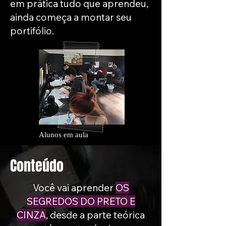
em prática tudo que aprendeu,
ainda começa a montar seu
portifólio.
Alunos em aula
Conteúdo
Você vai aprender
OS
SEGREDOS DO PRETO E
CINZA
, desde a parte teórica