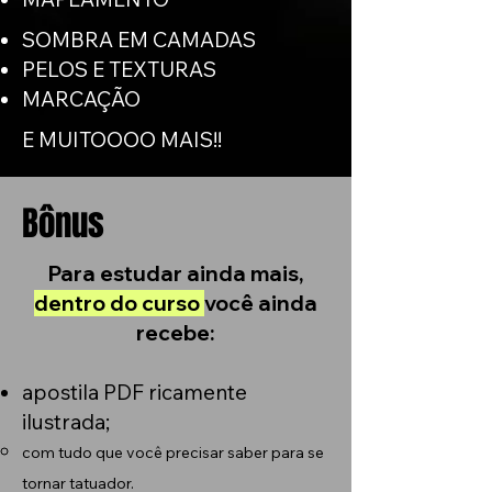
SOMBRA EM CAMADAS
PELOS E TEXTURAS​
MARCAÇÃO
E MUITOOOO MAIS!!
Bônus
Para estudar ainda mais,
dentro do curso
você ainda
recebe:
apostila PDF ricamente
ilustrada;​​
com tudo que você precisar saber para se
tornar tatuador.​