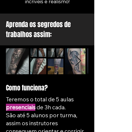
incriveis e realismo!
Aprenda os segredos de
trabalhos assim:
Como funciona?
Teremos o total de 5 aulas
presenciais
de 3h cada.
São até 5 alunos por turma,
assim os instrutores
conseguem orientar e corrigir