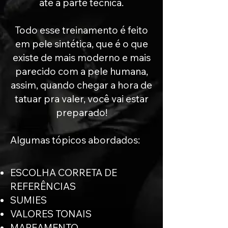
até a parte técnica.
Todo esse treinamento é feito
em pele sintética, que é o que
existe de mais moderno e mais
parecido com a pele humana,
assim, quando chegar a hora de
tatuar pra valer, você vai estar
preparado!
Algumas tópicos abordados:
ESCOLHA CORRETA DE
REFERÊNCIAS
SUMIES
VALORES TONAIS
MAPEAMENTO