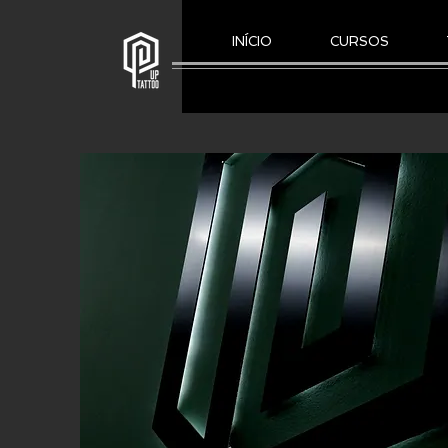
INÍCIO
CURSOS