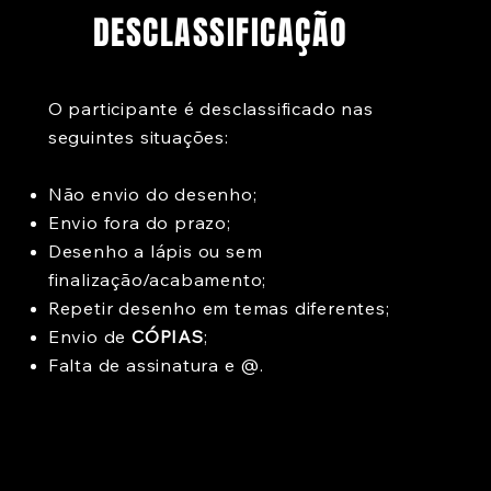
DESCLASSIFICAÇÃO
O participante é desclassificado nas
seguintes situações:
Não envio do desenho;
Envio fora do prazo;
Desenho a lápis ou sem
finalização/acabamento;
Repetir desenho em temas diferentes;
Envio de
CÓPIAS
;
Falta de assinatura e @.